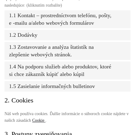
nasledujúce: (kliknutím rozbalíte)
1.1 Kontakt – prostredníctvom telefónu, pošty,
e -mailu a/alebo webových formulárov
1.2 Dodávky
1.3 Zostavovanie a analýza štatistík na
zlepšenie webových stránok.
1.4 Na podporu služieb alebo produktov, ktoré
si chce zákazník kúpiť alebo kúpil
1.5 Zasielanie informačných bulletinov
2. Cookies
Náš web používa cookies. Ďalšie informácie o súboroch cookie nájdete v
našich zásadách
Cookie
.
3. Postupy zverejňovania